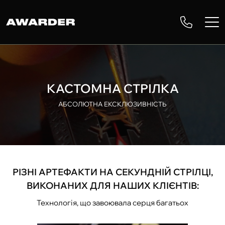
КАСТОМНА СТРІЛКА
АБСОЛЮТНА ЕКСКЛЮЗИВНІСТЬ
РІЗНІ АРТЕФАКТИ НА СЕКУНДНІЙ СТРІЛЦІ,
ВИКОНАНИХ ДЛЯ НАШИХ КЛІЄНТІВ:
Технологія, що завоювала серця багатьох