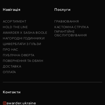
Навігація
Послуги
АСОРТИМЕНТ
ГРАВІЮВАННЯ
HOLD THE LINE
КАСТОМНА СТРІЛКА
ГАРАНТІЙНЕ
AWARDER X SASHA BOOLE
ОБСЛУГОВУВАННЯ
НАГОРОДНІ ГОДИННИКИ
ЦИФЕРБЛАТИ З ГІЛЬЗИ
ПРО НАС
ПУБЛІЧНА ОФЕРТА
ПОВЕРНЕННЯ ТА ОБМІН
ДОСТАВКА
ОПЛАТА
Контакти
awarder.ukraine