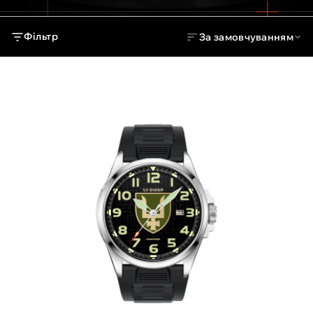
Фільтр
За замовчуванням