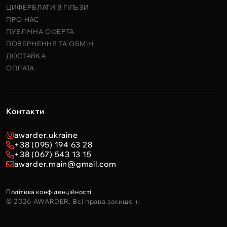
ЦИФЕРБЛАТИ З ГІЛЬЗИ
ПРО НАС
ПУБЛІЧНА ОФЕРТА
ПОВЕРНЕННЯ ТА ОБМІН
ДОСТАВКА
ОПЛАТА
Контакти
awarder.ukraine
+38 (095) 194 63 28
+38 (067) 543 13 15
awarder.main@gmail.com
Політика конфіденційності
© 2026 AWARDER. Всі права захищені.